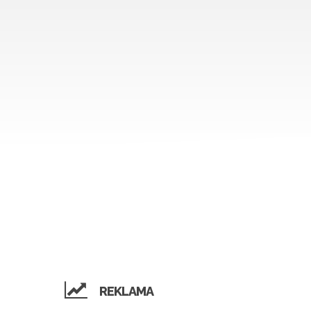
REKLAMA