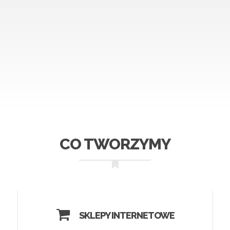
CO TWORZYMY
SKLEPY INTERNETOWE